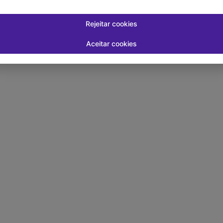
Rejeitar cookies
Aceitar cookies