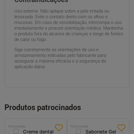
Uso externo. Não aplique sobre a pele irritada ou
lesionada. Evite o contato direto com os olhos e
mucosas. Em caso de sensibilização, interrompa o uso
imediatamente e procure orientação médica. Mantenha
o produto fora do alcance de crianças e longe de fontes
de calor ou fogo.
Siga corretamente as orientações de uso e
armazenamento indicadas pelo fabricante para
assegurar a máxima eficácia e a segurança da
aplicação diária.
Produtos patrocinados
Patrocinado
Patrocinado