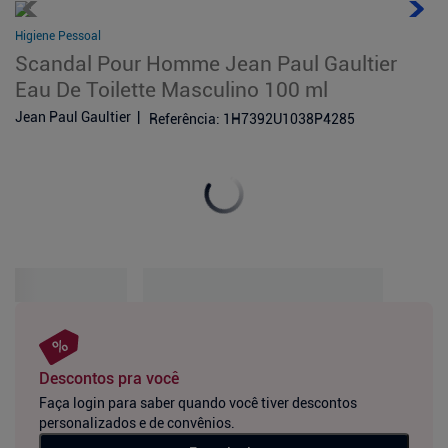
Higiene Pessoal
Scandal Pour Homme Jean Paul Gaultier
Eau De Toilette Masculino 100 ml
Jean Paul Gaultier
Referência
:
1H7392U1038P4285
Descontos pra você
Faça login para saber quando você tiver descontos
personalizados e de convênios.