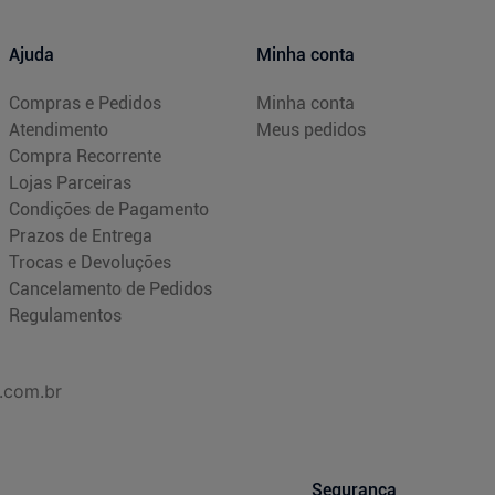
Ajuda
Minha conta
Compras e Pedidos
Minha conta
Atendimento
Meus pedidos
Compra Recorrente
Lojas Parceiras
Condições de Pagamento
Prazos de Entrega
Trocas e Devoluções
Cancelamento de Pedidos
Regulamentos
.com.br
Segurança