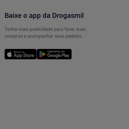
Baixe o app da Drogasmil
Tenha mais praticidade para fazer suas
compras e acompanhar seus pedidos