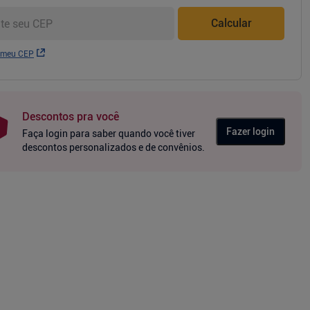
Calcular
 meu CEP
Descontos pra você
Fazer login
Faça login para saber quando você tiver
descontos personalizados e de convênios.