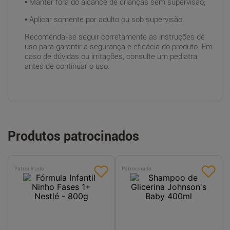
• Manter fora do alcance de crianças sem supervisão;
• Aplicar somente por adulto ou sob supervisão.
Recomenda-se seguir corretamente as instruções de
uso para garantir a segurança e eficácia do produto. Em
caso de dúvidas ou irritações, consulte um pediatra
antes de continuar o uso.
Produtos patrocinados
Patrocinado
Patrocinado