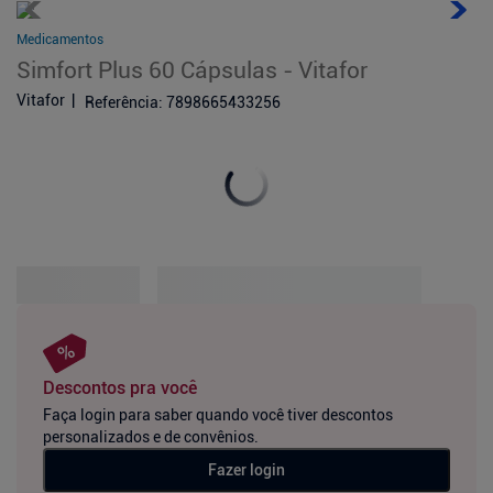
Medicamentos
Simfort Plus 60 Cápsulas - Vitafor
Vitafor
Referência
:
7898665433256
Descontos pra você
Faça login para saber quando você tiver descontos
personalizados e de convênios.
Fazer login