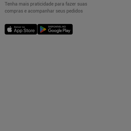
Tenha mais praticidade para fazer suas
compras e acompanhar seus pedidos