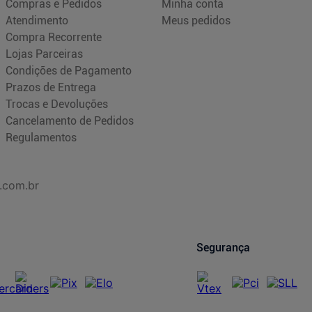
Compras e Pedidos
Minha conta
Atendimento
Meus pedidos
Compra Recorrente
Lojas Parceiras
Condições de Pagamento
Prazos de Entrega
Trocas e Devoluções
Cancelamento de Pedidos
Regulamentos
.com.br
Segurança