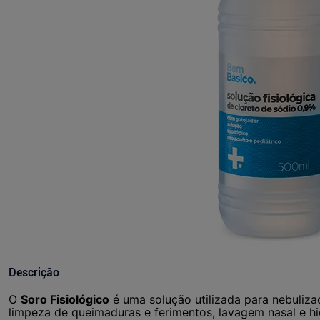
Descrição
O
Soro Fisiológico
é uma solução utilizada para nebuliza
limpeza de queimaduras e ferimentos, lavagem nasal e hi