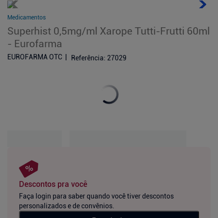
Medicamentos
Superhist 0,5mg/ml Xarope Tutti-Frutti 60ml
- Eurofarma
EUROFARMA OTC
Referência
:
27029
Descontos pra você
Faça login para saber quando você tiver descontos
personalizados e de convênios.