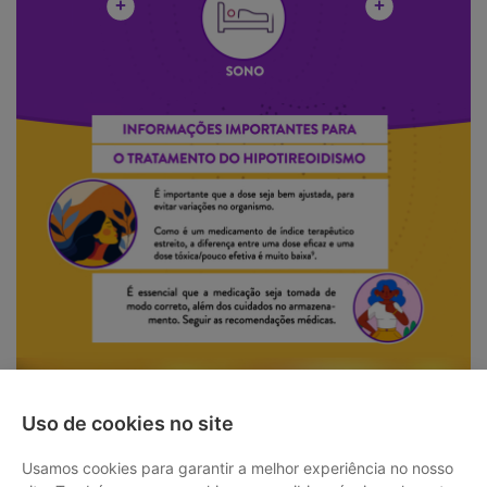
Uso de cookies no site
Usamos cookies para garantir a melhor experiência no nosso