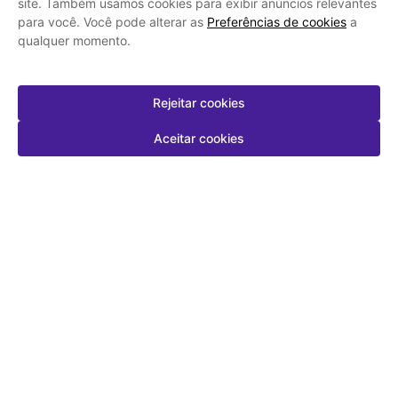
site. Também usamos cookies para exibir anúncios relevantes
para você. Você pode alterar as
Preferências de cookies
a
qualquer momento.
Rejeitar cookies
Aceitar cookies