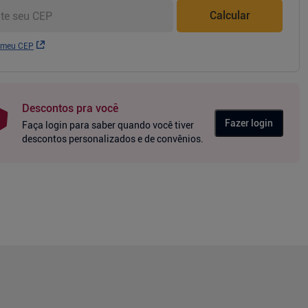
Calcular
 meu CEP
Descontos pra você
Fazer login
Faça login para saber quando você tiver
descontos personalizados e de convênios.