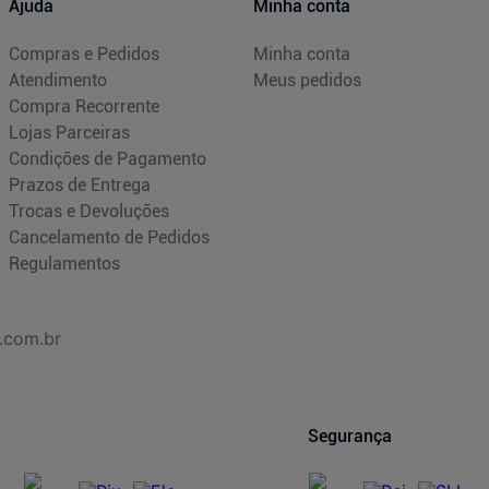
Ajuda
Minha conta
Compras e Pedidos
Minha conta
Atendimento
Meus pedidos
Compra Recorrente
Lojas Parceiras
Condições de Pagamento
Prazos de Entrega
Trocas e Devoluções
Cancelamento de Pedidos
Regulamentos
.com.br
Segurança