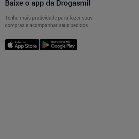
Baixe o app da Drogasmil
Tenha mais praticidade para fazer suas
compras e acompanhar seus pedidos