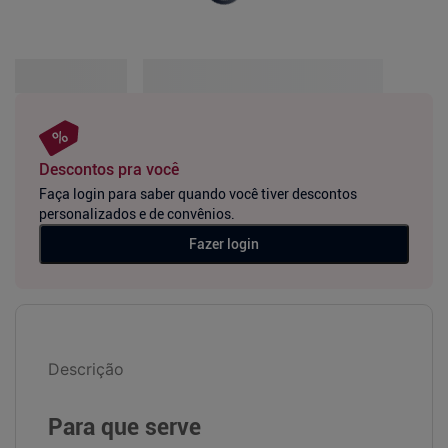
Descontos pra você
Faça login para saber quando você tiver descontos
personalizados e de convênios.
Fazer login
Descrição
Para que serve