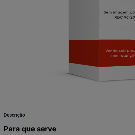
Descrição
Para que serve