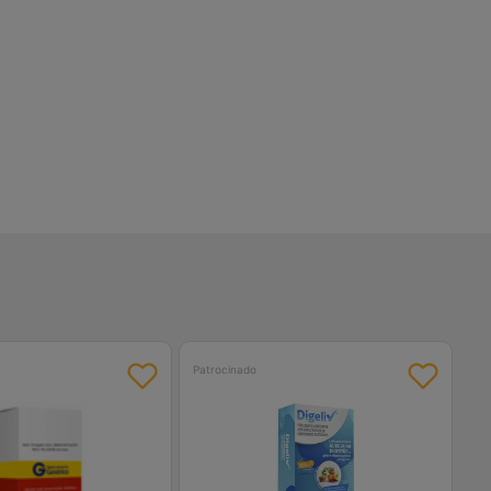
Patrocinado