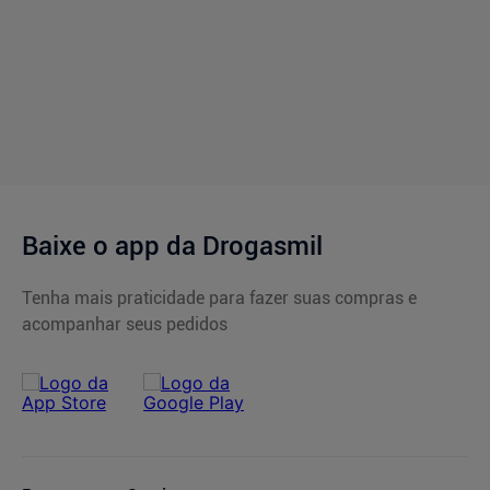
Baixe o app da Drogasmil
Tenha mais praticidade para fazer suas compras e
acompanhar seus pedidos