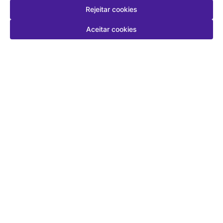
Rejeitar cookies
Aceitar cookies