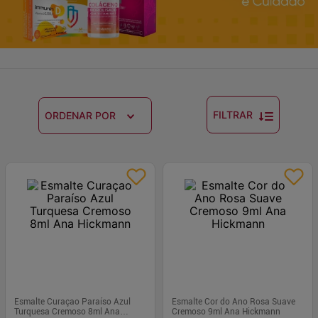
FILTRAR
ORDENAR POR
Esmalte Curaçao Paraíso Azul
Esmalte Cor do Ano Rosa Suave
Turquesa Cremoso 8ml Ana
Cremoso 9ml Ana Hickmann