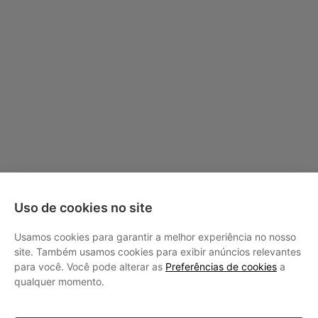
Uso de cookies no site
Usamos cookies para garantir a melhor experiência no nosso
site. Também usamos cookies para exibir anúncios relevantes
para você. Você pode alterar as
Preferências de cookies
a
qualquer momento.