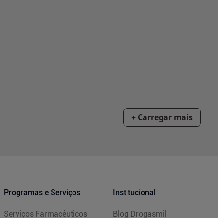
Programas e Serviços
Institucional
Serviços Farmacêuticos
Blog Drogasmil