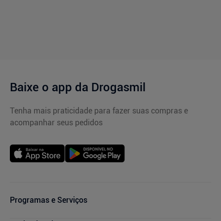
Baixe o app da Drogasmil
Tenha mais praticidade para fazer suas compras e
acompanhar seus pedidos
Programas e Serviços