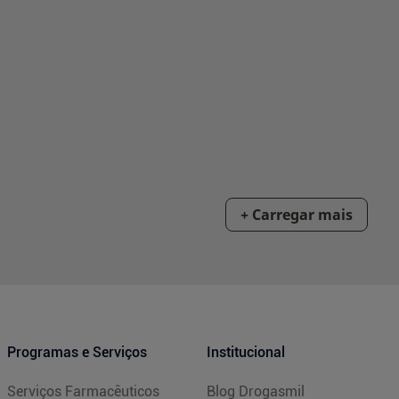
Programas e Serviços
Institucional
Serviços Farmacêuticos
Blog Drogasmil