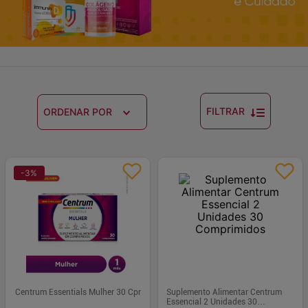
FILTRAR
ORDENAR POR
-
3
%
Centrum Essentials Mulher 30 Cpr
Suplemento Alimentar Centrum
Essencial 2 Unidades 30