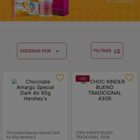
FILTRAR
ORDENAR POR
-
4
%
Chocolate Amargo Special Dark
CHOC KINDER BUENO
Air 85g Hershey's
TRADICIONAL 43GR