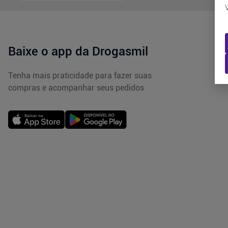
Baixe o app da Drogasmil
Tenha mais praticidade para fazer suas
compras e acompanhar seus pedidos