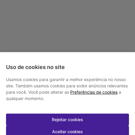
Uso de cookies no site
Usamos cookies para garantir a melhor experiência no nosso
site. Também usamos cookies para exibir anúncios relevantes
para você. Você pode alterar as
Preferências de cookies
a
qualquer momento.
Rejeitar cookies
Aceitar cookies