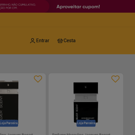
Loja Parceira
Loja Parceira