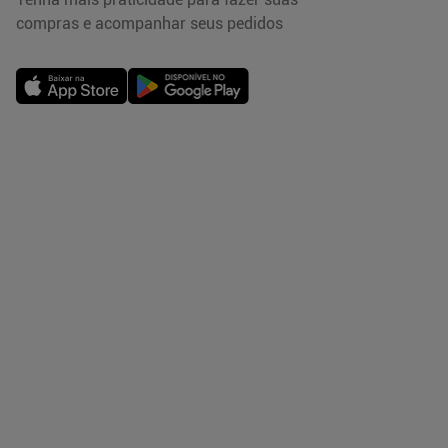
compras e acompanhar seus pedidos