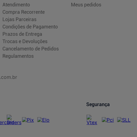
Atendimento
Meus pedidos
Compra Recorrente
Lojas Parceiras
Condições de Pagamento
Prazos de Entrega
Trocas e Devoluções
Cancelamento de Pedidos
Regulamentos
.com.br
Segurança