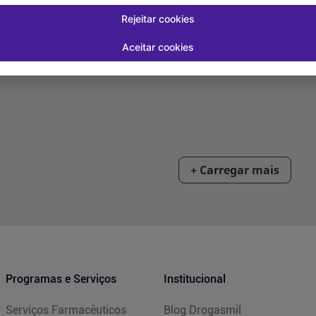
Rejeitar cookies
Aceitar cookies
Programas e Serviços
Institucional
Serviços Farmacêuticos
Blog Drogasmil