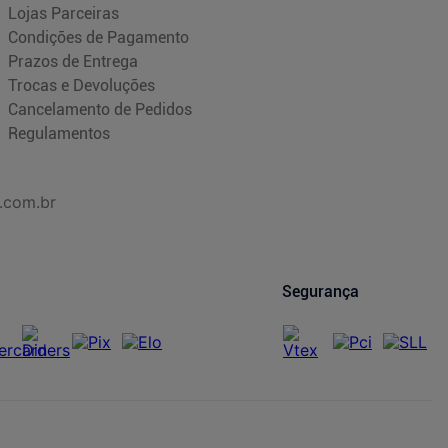
Lojas Parceiras
Condições de Pagamento
Prazos de Entrega
Trocas e Devoluções
Cancelamento de Pedidos
Regulamentos
.com.br
Segurança