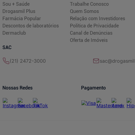
Sou + Saúde
Trabalhe Conosco
Drogasmil Plus
Quem Somos
Farmácia Popular
Relação com Investidores
Descontos de laboratórios
Política de Privacidade
Dermaclub
Canal de Denúncias
Oferta de Imóveis
SAC
(21) 2472-3000
sac@drogasmil
Nossas Redes
Pagamento