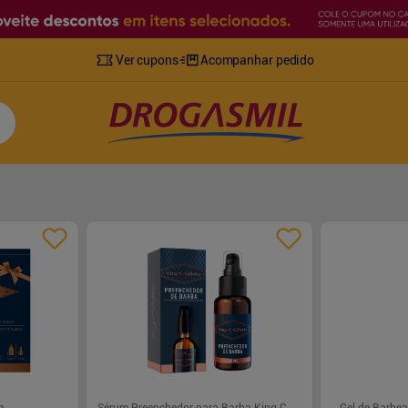
Ver cupons
Acompanhar pedido