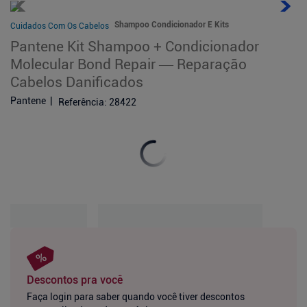
Shampoo Condicionador E Kits
Cuidados Com Os Cabelos
Pantene Kit Shampoo + Condicionador
Molecular Bond Repair — Reparação
Cabelos Danificados
Pantene
Referência
:
28422
Descontos pra você
Faça login para saber quando você tiver descontos