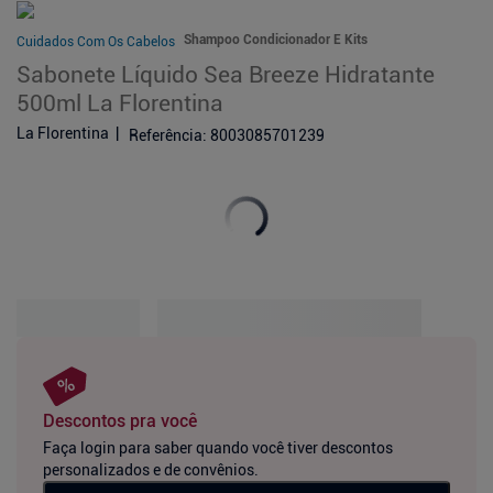
Shampoo Condicionador E Kits
Cuidados Com Os Cabelos
Sabonete Líquido Sea Breeze Hidratante
500ml La Florentina
La Florentina
Referência
:
8003085701239
Descontos pra você
Faça login para saber quando você tiver descontos
personalizados e de convênios.