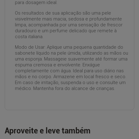
para dosagem ideal.
Os resultados de sua aplicação são uma pele
visivelmente mais macia, sedosa e profundamente
limpa, acompanhada por uma sensação de frescor
duradouro e um perfume delicado que remete à
costa italiana.
Modo de Usar: Aplique uma pequena quantidade do
sabonete líquido na pele úmida, utilizando as mãos ou
uma esponja. Massageie suavemente até formar uma
espuma cremosa e envolvente. Enxágue
completamente com água. Ideal para uso diário nas
mãos e no corpo. Armazene em local fresco e seco.
Em caso de irritação, suspenda o uso e consulte um
médico. Mantenha fora do alcance de crianças.
Aproveite e leve também