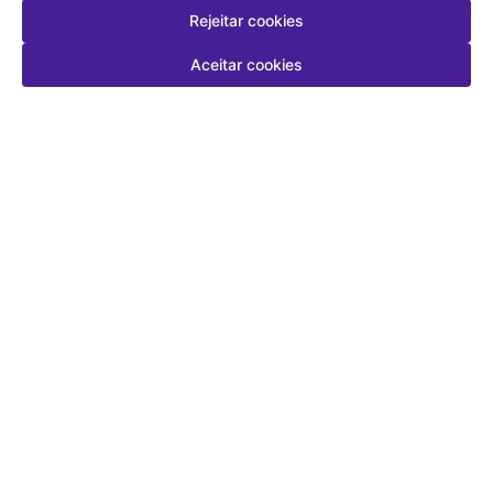
Rejeitar cookies
Aceitar cookies