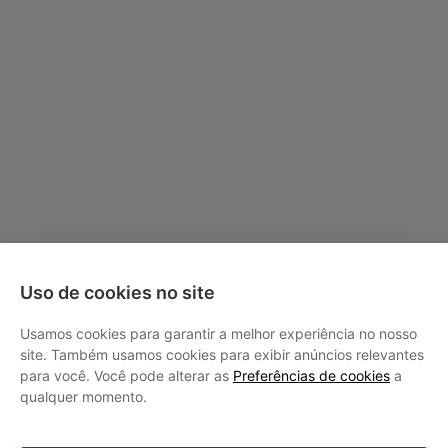
Uso de cookies no site
Usamos cookies para garantir a melhor experiência no nosso
site. Também usamos cookies para exibir anúncios relevantes
para você. Você pode alterar as
Preferências de cookies
a
qualquer momento.