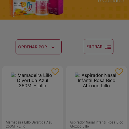
FILTRAR
ORDENAR POR
Mamadeira Lillo Divertida Azul
Aspirador Nasal Infantil Rosa Bico
260Ml - Lillo
Atóxico Lillo