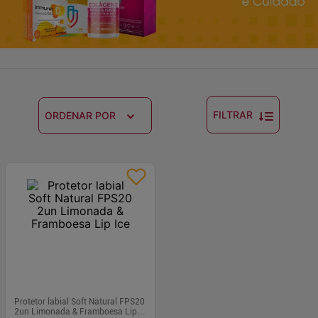
FILTRAR
ORDENAR POR
Protetor labial Soft Natural FPS20
2un Limonada & Framboesa Lip