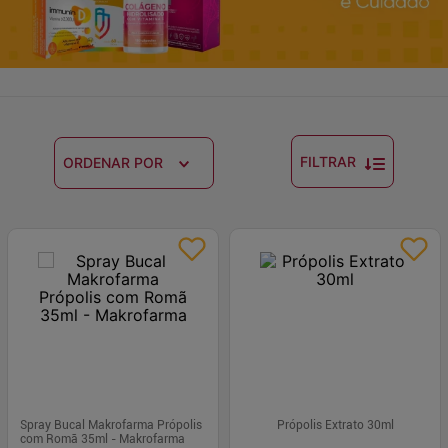
FILTRAR
ORDENAR POR
Spray Bucal Makrofarma Própolis
Própolis Extrato 30ml
com Romã 35ml - Makrofarma