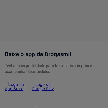
Baixe o app da Drogasmil
Tenha mais praticidade para fazer suas compras e
acompanhar seus pedidos