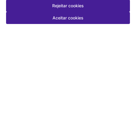
Rejeitar cookies
Aceitar cookies