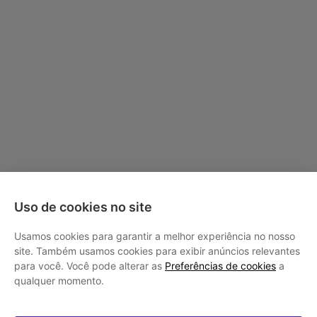
Uso de cookies no site
Usamos cookies para garantir a melhor experiência no nosso
site. Também usamos cookies para exibir anúncios relevantes
para você. Você pode alterar as
Preferências de cookies
a
qualquer momento.