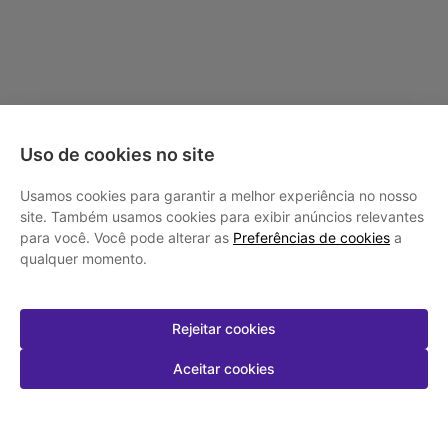
Uso de cookies no site
Usamos cookies para garantir a melhor experiência no nosso
site. Também usamos cookies para exibir anúncios relevantes
para você. Você pode alterar as
Preferências de cookies
a
qualquer momento.
Rejeitar cookies
Aceitar cookies