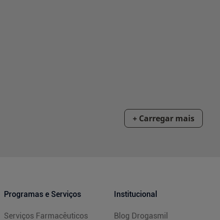
Programas e Serviços
Institucional
Serviços Farmacêuticos
Blog Drogasmil