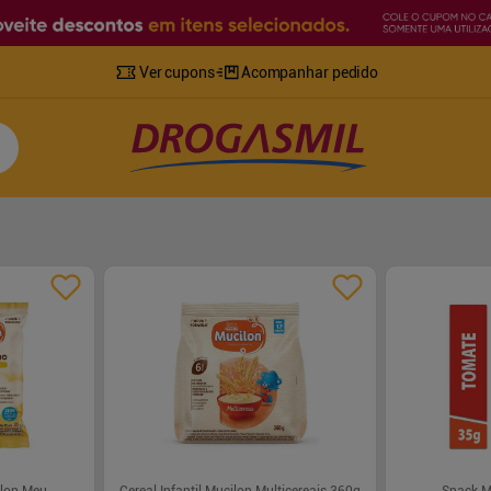
Ver cupons
Acompanhar pedido