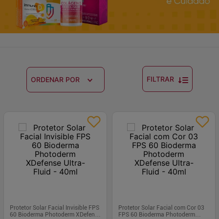
FILTRAR
ORDENAR POR
Protetor Solar Facial Invisible FPS
Protetor Solar Facial com Cor 03
60 Bioderma Photoderm XDefense
FPS 60 Bioderma Photoderm