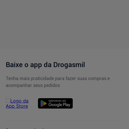
Baixe o app da Drogasmil
Tenha mais praticidade para fazer suas compras e
acompanhar seus pedidos