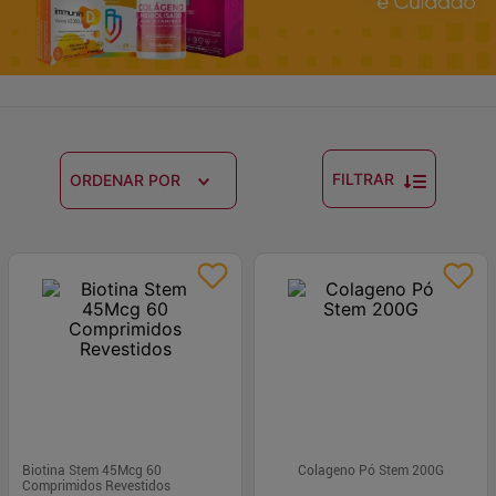
FILTRAR
ORDENAR POR
Biotina Stem 45Mcg 60
Colageno Pó Stem 200G
Comprimidos Revestidos