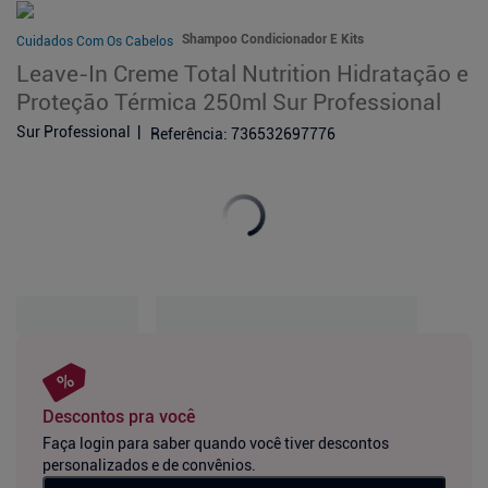
Shampoo Condicionador E Kits
Cuidados Com Os Cabelos
Leave-In Creme Total Nutrition Hidratação e
Proteção Térmica 250ml Sur Professional
Sur Professional
Referência
:
736532697776
Descontos pra você
Faça login para saber quando você tiver descontos
personalizados e de convênios.