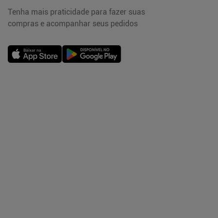
Tenha mais praticidade para fazer suas
compras e acompanhar seus pedidos