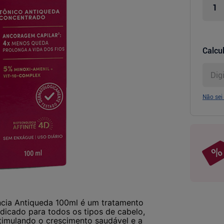
Calcul
Não sei
ncia Antiqueda 100ml é um tratamento
Indicado para todos os tipos de cabelo,
timulando o crescimento saudável e a