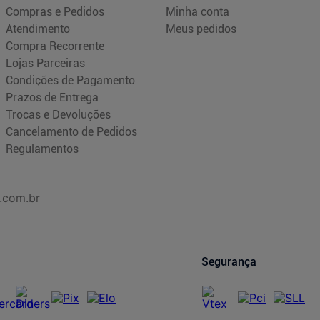
Compras e Pedidos
Minha conta
Atendimento
Meus pedidos
Compra Recorrente
Lojas Parceiras
Condições de Pagamento
Prazos de Entrega
Trocas e Devoluções
Cancelamento de Pedidos
Regulamentos
.com.br
Segurança