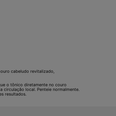
ouro cabeludo revitalizado,
ue o tônico diretamente no couro
 circulação local. Penteie normalmente.
s resultados.