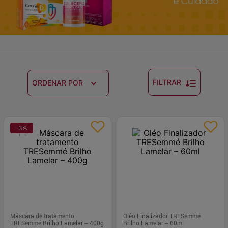
FILTRAR
ORDENAR POR
-
3
%
Máscara de tratamento
Oléo Finalizador TRESemmé
TRESemmé Brilho Lamelar – 400g
Brilho Lamelar – 60ml