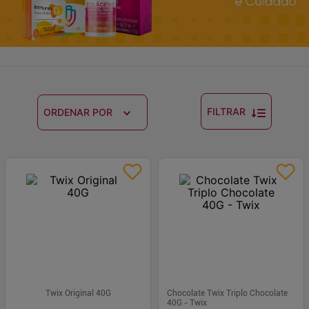
FILTRAR
ORDENAR POR
Twix Original 40G
Chocolate Twix Triplo Chocolate
40G - Twix