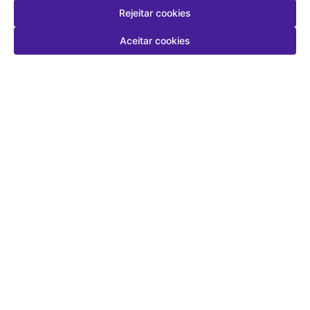
Rejeitar cookies
Aceitar cookies