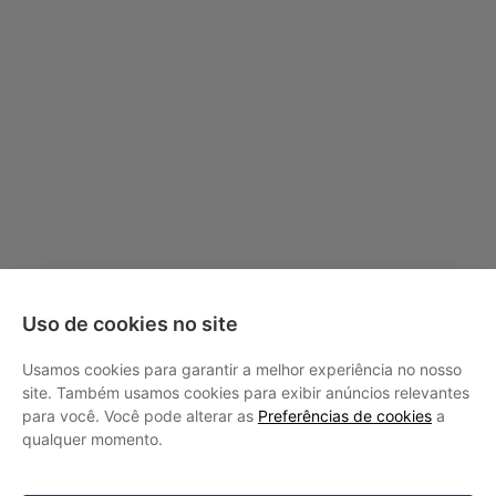
Uso de cookies no site
Usamos cookies para garantir a melhor experiência no nosso
site. Também usamos cookies para exibir anúncios relevantes
para você. Você pode alterar as
Preferências de cookies
a
qualquer momento.